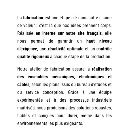
La
fabrication
est une étape clé dans notre chaîne
de valeur : c’est là que nos idées prennent corps.
Réalisée
en interne sur notre site français
, elle
nous permet de garantir un
haut niveau
d’exigence
, une
réactivité optimale
et un
contrôle
qualité rigoureux
à chaque étape de la production.
Notre atelier de fabrication assure la
réalisation
des ensembles mécaniques, électroniques et
câblés
, selon les plans issus du bureau d’études et
du service conception. Grâce à une équipe
expérimentée et à des processus industriels
maîtrisés, nous produisons des solutions robustes,
fiables et conçues pour durer, même dans les
environnements les plus exigeants.