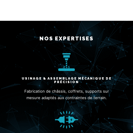
NOS EXPERTISES
USINAGE & ASSEMBLAGE MÉCANIQUE DE
PRÉCISION
Fabrication de châssis, coffrets, supports sur
mesure adaptés aux contraintes de terrain.