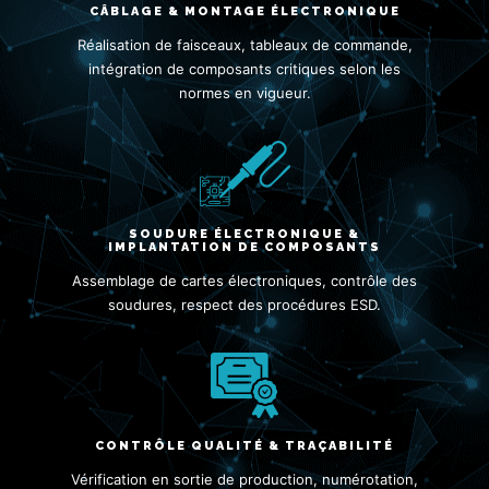
CÂBLAGE & MONTAGE ÉLECTRONIQUE
Réalisation de faisceaux, tableaux de commande,
intégration de composants critiques selon les
normes en vigueur.
SOUDURE ÉLECTRONIQUE &
IMPLANTATION DE COMPOSANTS
Assemblage de cartes électroniques, contrôle des
soudures, respect des procédures ESD.
CONTRÔLE QUALITÉ & TRAÇABILITÉ
Vérification en sortie de production, numérotation,