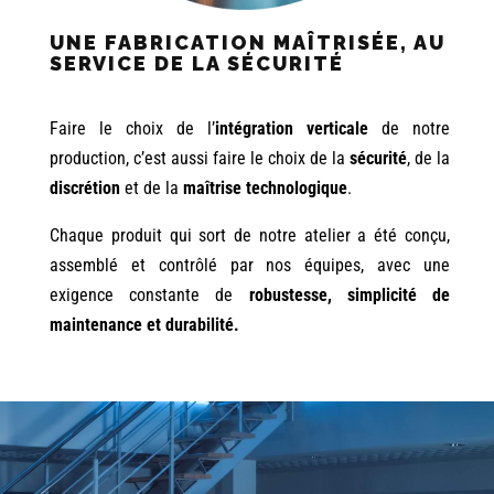
UNE FABRICATION MAÎTRISÉE, AU
SERVICE DE LA SÉCURITÉ
Faire le choix de l’
intégration verticale
de notre
production, c’est aussi faire le choix de la
sécurité
, de la
discrétion
et de la
maîtrise technologique
.
Chaque produit qui sort de notre atelier a été conçu,
assemblé et contrôlé par nos équipes, avec une
exigence constante de
robustesse, simplicité de
maintenance et durabilité.