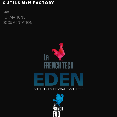
OUTILS M2M FACTORY
SAV
FORMATIONS
DOCUMENTATION