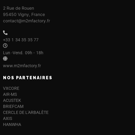
2 Rue de Rouen
95450 Vigny,
France
contact@m2mfactory.fr
+33 1 34 35 35 77
Lun -Vend. 09h - 18h
www.m2mfactory.fr
NOS PARTENAIRES
VXCORE
AIR-MS
ACUSTEK
BRIEFCAM
CERCLE DE L'ARBALÈTE
AXIS
HANWHA