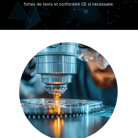
fiches de tests et conformité CE si nécessaire.