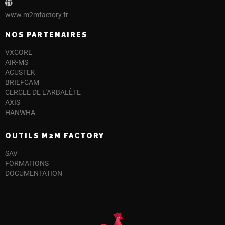
www.m2mfactory.fr
NOS PARTENAIRES
VXCORE
AIR-MS
ACUSTEK
BRIEFCAM
CERCLE DE L'ARBALÈTE
AXIS
HANWHA
OUTILS M2M FACTORY
SAV
FORMATIONS
DOCUMENTATION