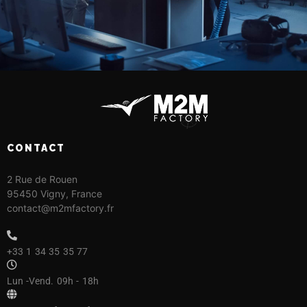
CONTACT
2 Rue de Rouen
95450 Vigny,
France
contact@m2mfactory.fr
+33 1 34 35 35 77
Lun -Vend. 09h - 18h