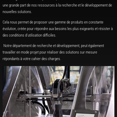
une grande part de nos ressources à la recherche et le développement de
nouvelles solutions.
Cela nous permet de proposer une gamme de produits en constante
évolution, créée pour répondre aux besoins les plus exigeants et résister à
des conditions d’utilisation difficiles.
Notre département de recherche et développement, peut également
travailler en mode projet pour réaliser des solutions sur mesure
répondants à votre cahier des charges.